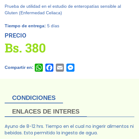
Prueba de utilidad en el estudio de enteropatías sensible al
Gluten (Enfermedad Celiaca)
Tiempo de entrega:
5 días
PRECIO
Bs.
380
Compartir en:
WhatsApp
Facebook
Email
Messenger
CONDICIONES
ENLACES DE INTERES
Ayuno de 8-12 hrs. Tiempo en el cual no ingerir alimentos ni
bebidas. Esta permitido la ingesta de agua.