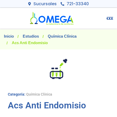
Sucursales
721-33340
Inicio
Estudios
Química Clínica
Acs Anti Endomisio
Categoría:
Química Clínica
Acs Anti Endomisio