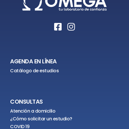
AGENDA EN LÍNEA
Catálogo de estudios
CONSULTAS
Atención a domicilio
¿Cómo solicitar un estudio?
COVID 19