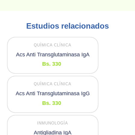
Estudios relacionados
QUÍMICA CLÍNICA
Acs Anti Transglutaminasa IgA
Bs.
330
QUÍMICA CLÍNICA
Acs Anti Transglutaminasa IgG
Bs.
330
INMUNOLOGÍA
Antigliadina IgA