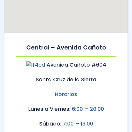
Central – Avenida Cañoto
Avenida Cañoto #604
Santa Cruz de la Sierra
Horarios
Lunes a Viernes:
6:00 – 20:00
Sábado:
7:00 – 13:00