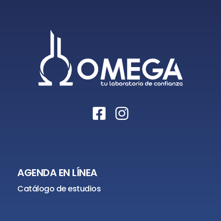
AGENDA EN LÍNEA
Catálogo de estudios