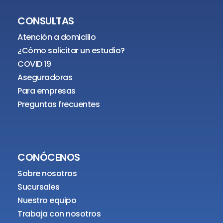
CONSULTAS
Atención a domicilio
¿Cómo solicitar un estudio?
COVID 19
Aseguradoras
Para empresas
Preguntas frecuentes
CONÓCENOS
Sobre nosotros
Sucursales
Nuestro equipo
Trabaja con nosotros