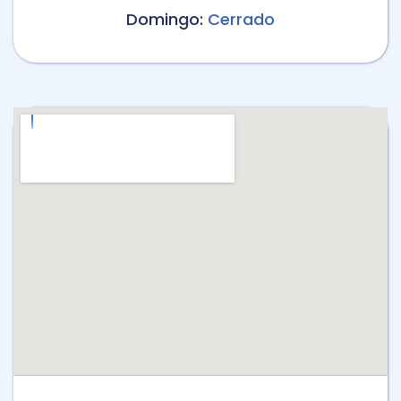
Domingo:
Cerrado