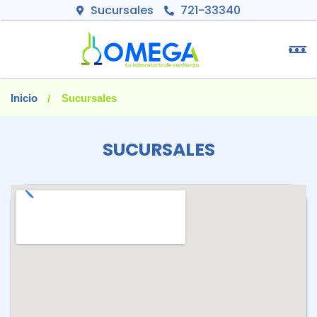
Sucursales
721-33340
Inicio
Sucursales
SUCURSALES