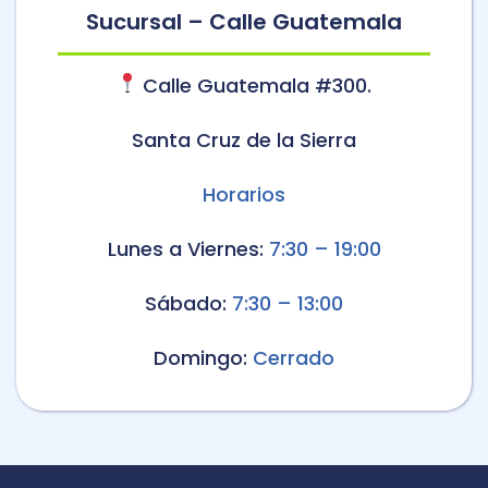
Sucursal – Calle Guatemala
Calle Guatemala #300.
Santa Cruz de la Sierra
Horarios
Lunes a Viernes:
7:30 – 19:00
Sábado:
7:30 – 13:00
Domingo:
Cerrado