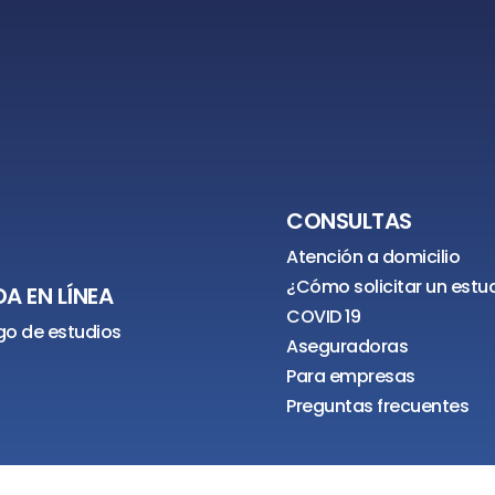
CONSULTAS
Atención a domicilio
¿Cómo solicitar un estu
A EN LÍNEA
COVID 19
o de estudios
Aseguradoras
Para empresas
Preguntas frecuentes