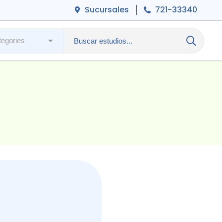
Sucursales
721-33340