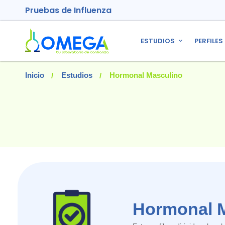
Pruebas de Influenza
ESTUDIOS
PERFILES
Inicio
Estudios
Hormonal Masculino
Hormonal 