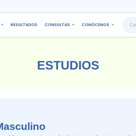
RESULTADOS
CONSULTAS
CONÓCENOS
ESTUDIOS
Masculino