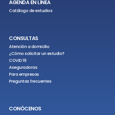
AGENDA EN LÍNEA
Catálogo de estudios
CONSULTAS
Atención a domicilio
¿Cómo solicitar un estudio?
COVID 19
Aseguradoras
Para empresas
Preguntas frecuentes
CONÓCENOS