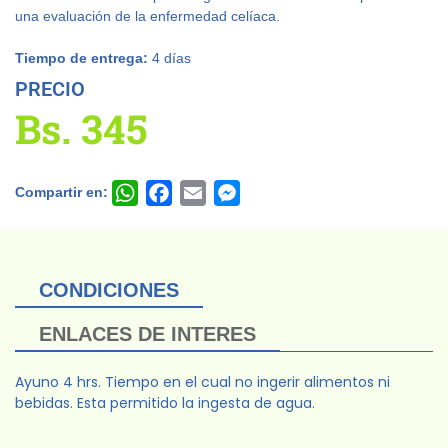
una evaluación de la enfermedad celíaca.
Tiempo de entrega:
4 días
PRECIO
Bs.
345
Compartir en:
WhatsApp
Facebook
Email
Messenger
CONDICIONES
ENLACES DE INTERES
Ayuno 4 hrs. Tiempo en el cual no ingerir alimentos ni
bebidas. Esta permitido la ingesta de agua.