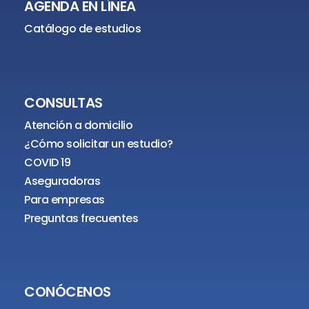
AGENDA EN LÍNEA
Catálogo de estudios
CONSULTAS
Atención a domicilio
¿Cómo solicitar un estudio?
COVID 19
Aseguradoras
Para empresas
Preguntas frecuentes
CONÓCENOS