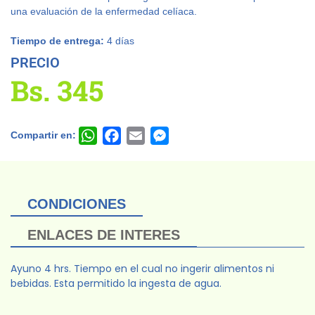
una evaluación de la enfermedad celíaca.
Tiempo de entrega:
4 días
PRECIO
Bs.
345
Compartir en:
WhatsApp
Facebook
Email
Messenger
CONDICIONES
ENLACES DE INTERES
Ayuno 4 hrs. Tiempo en el cual no ingerir alimentos ni
bebidas. Esta permitido la ingesta de agua.