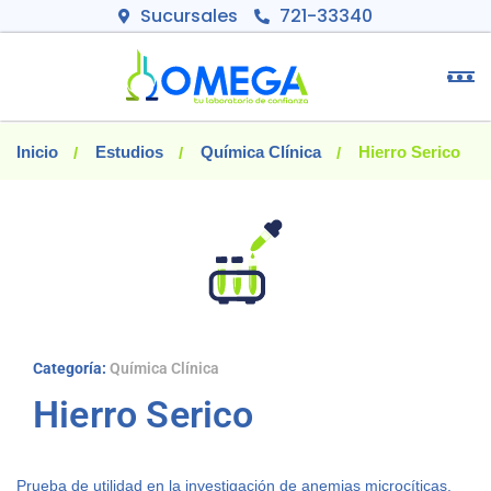
Sucursales
721-33340
Inicio
Estudios
Química Clínica
Hierro Serico
Categoría:
Química Clínica
Hierro Serico
Prueba de utilidad en la investigación de anemias microcíticas.