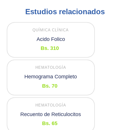
Estudios relacionados
QUÍMICA CLÍNICA
Acido Folico
Bs.
310
HEMATOLOGÍA
Hemograma Completo
Bs.
70
HEMATOLOGÍA
Recuento de Reticulocitos
Bs.
65