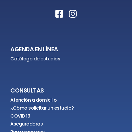
AGENDA EN LÍNEA
Catálogo de estudios
CONSULTAS
Atención a domicilio
¿Cómo solicitar un estudio?
COVID 19
Aseguradoras
Para empresas