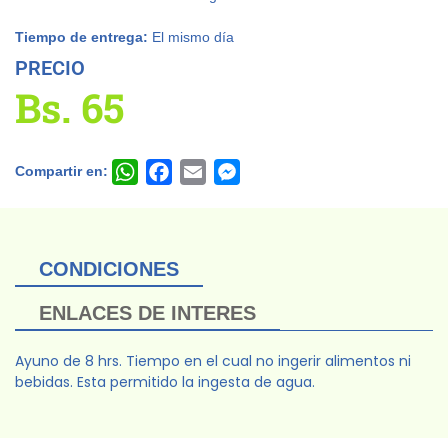
Tiempo de entrega:
El mismo día
PRECIO
Bs.
65
Compartir en:
WhatsApp
Facebook
Email
Messenger
CONDICIONES
ENLACES DE INTERES
Ayuno de 8 hrs. Tiempo en el cual no ingerir alimentos ni
bebidas. Esta permitido la ingesta de agua.