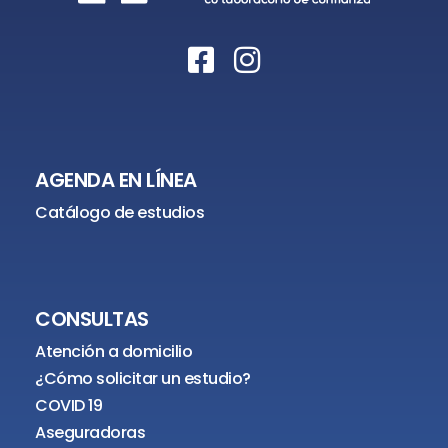
AGENDA EN LÍNEA
Catálogo de estudios
CONSULTAS
Atención a domicilio
¿Cómo solicitar un estudio?
COVID 19
Aseguradoras