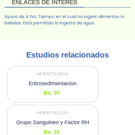
ENLACES DE INTERES
Ayuno de 4 hrs. Tiempo en el cual no ingerir alimentos ni
bebidas. Esta permitido la ingesta de agua.
Estudios relacionados
HEMATOLOGÍA
Eritrosedimentacion
Bs.
30
HEMATOLOGÍA
Grupo Sanguineo y Factor RH
Bs.
35