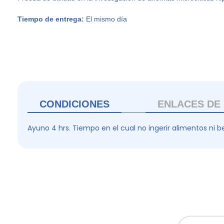
Tiempo de entrega:
El mismo día
CONDICIONES
ENLACES DE 
Ayuno 4 hrs. Tiempo en el cual no ingerir alimentos ni b