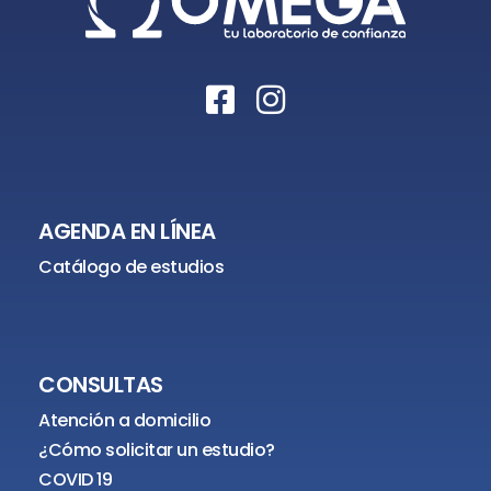
AGENDA EN LÍNEA
Catálogo de estudios
CONSULTAS
Atención a domicilio
¿Cómo solicitar un estudio?
COVID 19