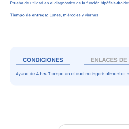
Prueba de utilidad en el diagnóstico de la función hipófisis-tiroide
Tiempo de entrega:
Lunes, miércoles y viernes
CONDICIONES
ENLACES DE 
Ayuno de 4 hrs. Tiempo en el cual no ingerir alimentos n