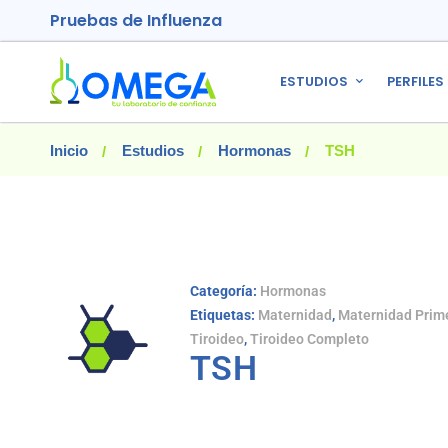
Pruebas de Influenza
ESTUDIOS
PERFILES
Inicio
Estudios
Hormonas
TSH
Categoría:
Hormonas
Etiquetas:
Maternidad
,
Maternidad Prim
Tiroideo
,
Tiroideo Completo
TSH