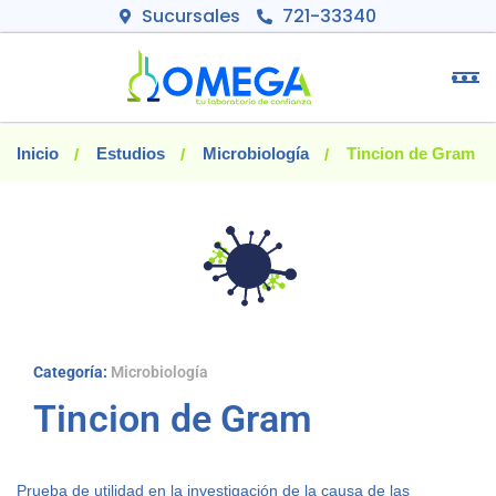
Sucursales
721-33340
Inicio
Estudios
Microbiología
Tincion de Gram
Categoría:
Microbiología
Tincion de Gram
Prueba de utilidad en la investigación de la causa de las