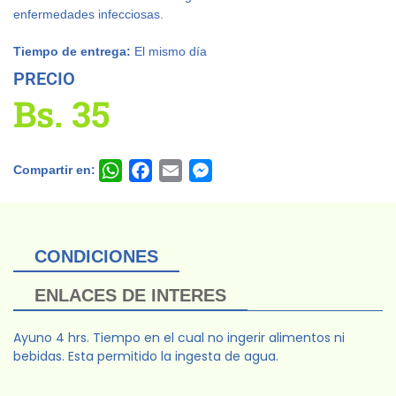
enfermedades infecciosas.
Tiempo de entrega:
El mismo día
PRECIO
Bs.
35
Compartir en:
WhatsApp
Facebook
Email
Messenger
CONDICIONES
ENLACES DE INTERES
Ayuno 4 hrs. Tiempo en el cual no ingerir alimentos ni
bebidas. Esta permitido la ingesta de agua.