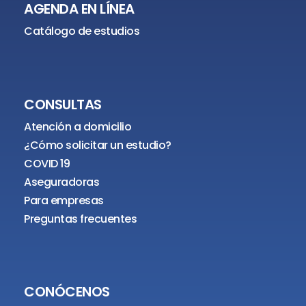
AGENDA EN LÍNEA
Catálogo de estudios
CONSULTAS
Atención a domicilio
¿Cómo solicitar un estudio?
COVID 19
Aseguradoras
Para empresas
Preguntas frecuentes
CONÓCENOS