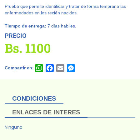
Prueba que permite identificar y tratar de forma temprana las
enfermedades en los recién nacidos.
Tiempo de entrega:
7 días habiles.
PRECIO
Bs.
1100
Compartir en:
WhatsApp
Facebook
Email
Messenger
CONDICIONES
ENLACES DE INTERES
Ninguna