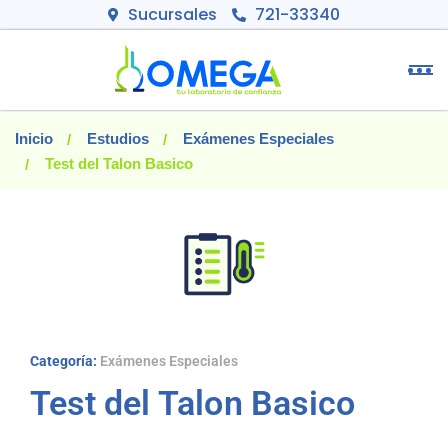
Sucursales
721-33340
Inicio
Estudios
Exámenes Especiales
Test del Talon Basico
Categoría:
Exámenes Especiales
Test del Talon Basico