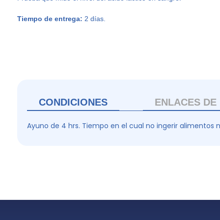
Tiempo de entrega:
2 días.
CONDICIONES
ENLACES DE 
Ayuno de 4 hrs. Tiempo en el cual no ingerir alimentos n