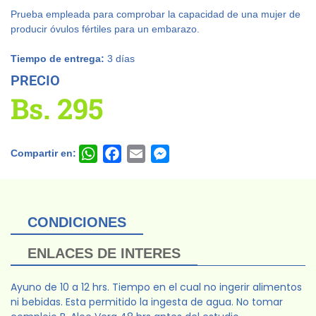
Prueba empleada para comprobar la capacidad de una mujer de
producir óvulos fértiles para un embarazo.
Tiempo de entrega:
3 días
PRECIO
Bs.
295
Compartir en:
WhatsApp
Facebook
Email
Messenger
CONDICIONES
ENLACES DE INTERES
Ayuno de 10 a 12 hrs. Tiempo en el cual no ingerir alimentos
ni bebidas. Esta permitido la ingesta de agua. No tomar