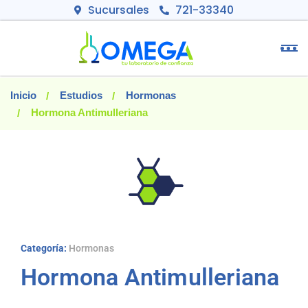
Sucursales
721-33340
Inicio
Estudios
Hormonas
Hormona Antimulleriana
Categoría:
Hormonas
Hormona Antimulleriana