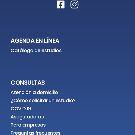
AGENDA EN LÍNEA
Catálogo de estudios
CONSULTAS
Atención a domicilio
¿Cómo solicitar un estudio?
COVID 19
Aseguradoras
Para empresas
Preguntas frecuentes