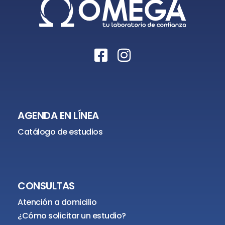
AGENDA EN LÍNEA
Catálogo de estudios
CONSULTAS
Atención a domicilio
¿Cómo solicitar un estudio?