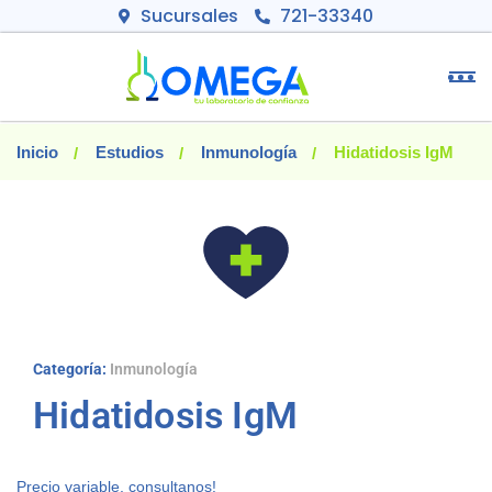
Sucursales
721-33340
Inicio
Estudios
Inmunología
Hidatidosis IgM
Categoría:
Inmunología
Hidatidosis IgM
Precio variable, consultanos!