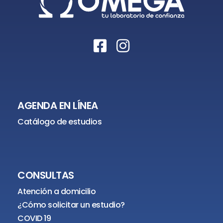
AGENDA EN LÍNEA
Catálogo de estudios
CONSULTAS
Atención a domicilio
¿Cómo solicitar un estudio?
COVID 19