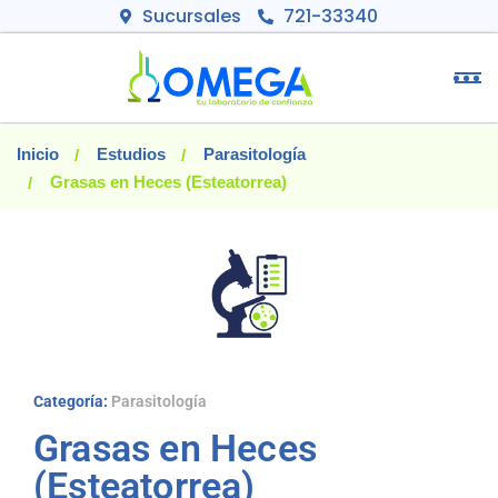
Sucursales
721-33340
Inicio
Estudios
Parasitología
Grasas en Heces (Esteatorrea)
Categoría:
Parasitología
Grasas en Heces
(Esteatorrea)