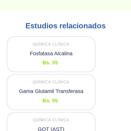
Estudios relacionados
QUÍMICA CLÍNICA
Fosfatasa Alcalina
Bs.
55
QUÍMICA CLÍNICA
Gama Glutamil Transferasa
Bs.
55
QUÍMICA CLÍNICA
GOT (AST)