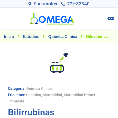
Sucursales
721-33340
Inicio
Estudios
Química Clínica
Bilirrubinas
Categoría:
Química Clínica
Etiquetas:
Hepático
,
Maternidad
,
Maternidad Primer
Trimestre
Bilirrubinas