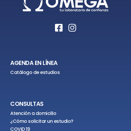
AGENDA EN LÍNEA
Catálogo de estudios
CONSULTAS
Atención a domicilio
¿Cómo solicitar un estudio?
COVID 19