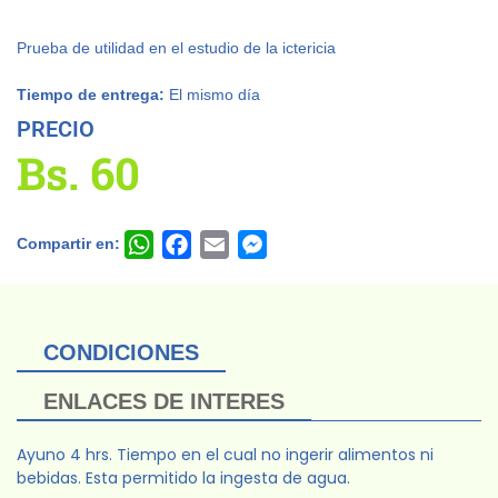
Prueba de utilidad en el estudio de la ictericia
Tiempo de entrega:
El mismo día
PRECIO
Bs.
60
Compartir en:
WhatsApp
Facebook
Email
Messenger
CONDICIONES
ENLACES DE INTERES
Ayuno 4 hrs. Tiempo en el cual no ingerir alimentos ni
bebidas. Esta permitido la ingesta de agua.