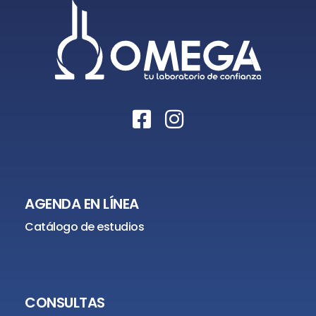
AGENDA EN LÍNEA
Catálogo de estudios
CONSULTAS