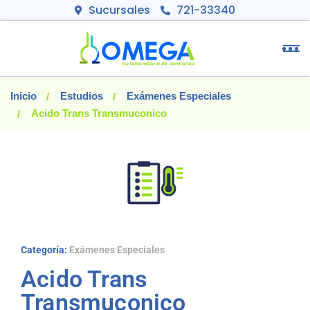
Sucursales
721-33340
Inicio
Estudios
Exámenes Especiales
Acido Trans Transmuconico
Categoría:
Exámenes Especiales
Acido Trans
Transmuconico