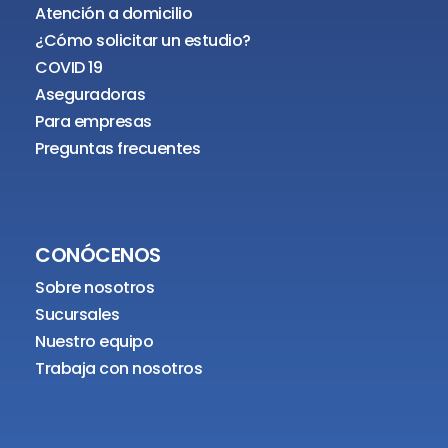
Atención a domicilio
¿Cómo solicitar un estudio?
COVID 19
Aseguradoras
Para empresas
Preguntas frecuentes
CONÓCENOS
Sobre nosotros
Sucursales
Nuestro equipo
Trabaja con nosotros